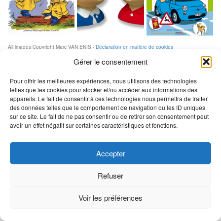
CONTACT
All images Copyright Marc VAN ENIS -
Déclaration en matière de cookies
Gérer le consentement
Pour offrir les meilleures expériences, nous utilisons des technologies
telles que les cookies pour stocker et/ou accéder aux informations des
appareils. Le fait de consentir à ces technologies nous permettra de traiter
des données telles que le comportement de navigation ou les ID uniques
sur ce site. Le fait de ne pas consentir ou de retirer son consentement peut
avoir un effet négatif sur certaines caractéristiques et fonctions.
Accepter
Refuser
Voir les préférences