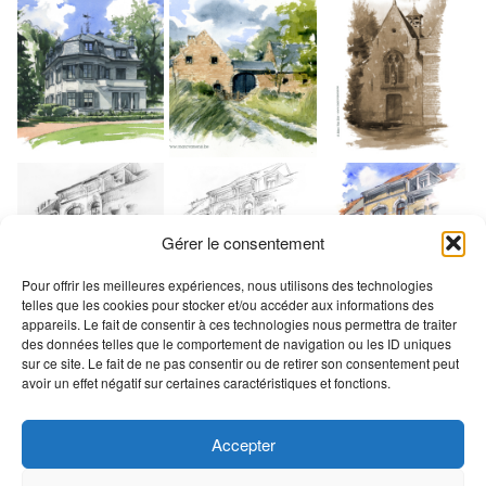
Gérer le consentement
Pour offrir les meilleures expériences, nous utilisons des technologies
telles que les cookies pour stocker et/ou accéder aux informations des
appareils. Le fait de consentir à ces technologies nous permettra de traiter
des données telles que le comportement de navigation ou les ID uniques
sur ce site. Le fait de ne pas consentir ou de retirer son consentement peut
avoir un effet négatif sur certaines caractéristiques et fonctions.
Accepter