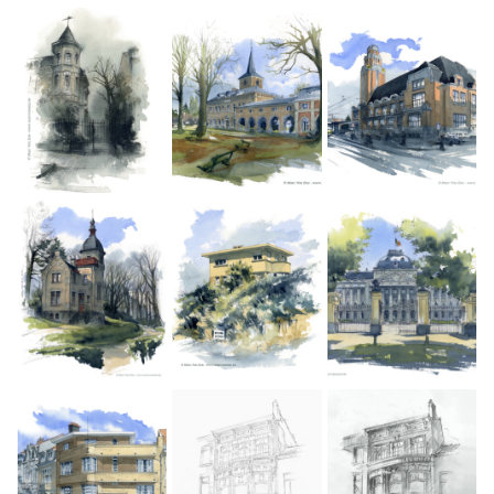
CONTACT