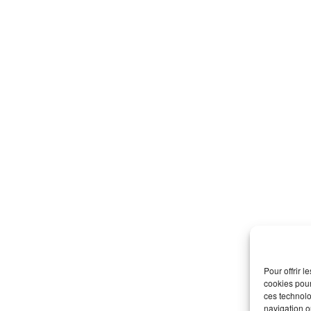
Pour offrir 
cookies pour
ces technolo
navigation ou