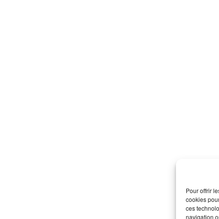
Pour offrir 
cookies pour
ces technolo
navigation ou