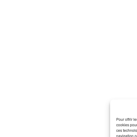
Pour offrir 
cookies pour
ces technolo
navigation ou