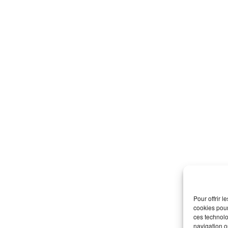
Pour offrir 
cookies pour
ces technolo
navigation ou